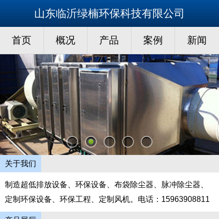
山东临沂绿楠环保科技有限公司
首页
概况
产品
案例
新闻
关于我们
制造超低排放设备、环保设备、布袋除尘器、脉冲除尘器、
定制环保设备、环保工程、定制风机。电话：15963908811